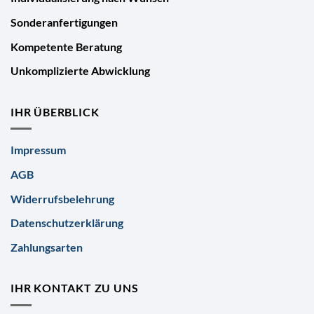
Sonderanfertigungen
Kompetente Beratung
Unkomplizierte Abwicklung
IHR ÜBERBLICK
Impressum
AGB
Widerrufsbelehrung
Datenschutzerklärung
Zahlungsarten
IHR KONTAKT ZU UNS