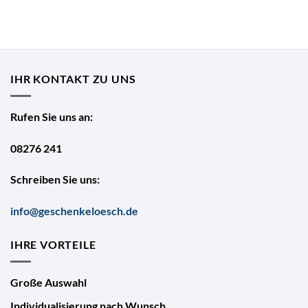
IHR KONTAKT ZU UNS
Rufen Sie uns an:
08276 241
Schreiben Sie uns:
info@geschenkeloesch.de
IHRE VORTEILE
Große Auswahl
Individualisierung nach Wunsch