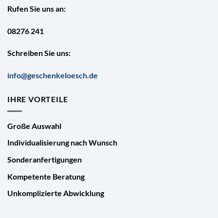
Rufen Sie uns an:
08276 241
Schreiben Sie uns:
info@geschenkeloesch.de
IHRE VORTEILE
Große Auswahl
Individualisierung nach Wunsch
Sonderanfertigungen
Kompetente Beratung
Unkomplizierte Abwicklung