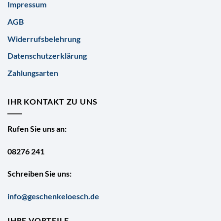
Impressum
AGB
Widerrufsbelehrung
Datenschutzerklärung
Zahlungsarten
IHR KONTAKT ZU UNS
Rufen Sie uns an:
08276 241
Schreiben Sie uns:
info@geschenkeloesch.de
IHRE VORTEILE