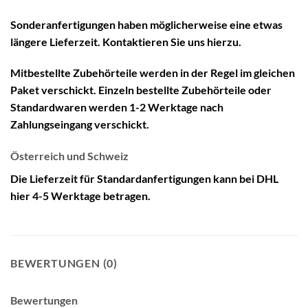
Sonderanfertigungen haben möglicherweise eine etwas
längere Lieferzeit. Kontaktieren Sie uns hierzu.
Mitbestellte Zubehörteile werden in der Regel im gleichen
Paket verschickt. Einzeln bestellte Zubehörteile oder
Standardwaren werden 1-2 Werktage nach
Zahlungseingang verschickt.
Österreich und Schweiz
Die Lieferzeit für Standardanfertigungen kann bei DHL
hier 4-5 Werktage betragen.
BEWERTUNGEN (0)
Bewertungen