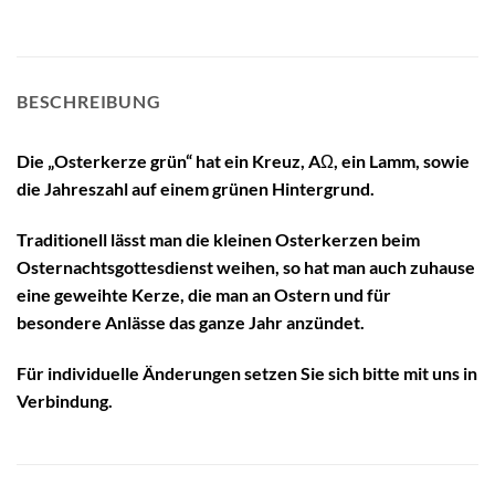
BESCHREIBUNG
Die „Osterkerze grün“ hat ein Kreuz, AΩ, ein Lamm, sowie
die Jahreszahl auf einem grünen Hintergrund.
Traditionell lässt man die kleinen Osterkerzen beim
Osternachtsgottesdienst weihen, so hat man auch zuhause
eine geweihte Kerze, die man an Ostern und für
besondere Anlässe das ganze Jahr anzündet.
Für individuelle Änderungen setzen Sie sich bitte mit uns in
Verbindung.