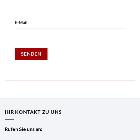
E-Mail
IHR KONTAKT ZU UNS
Rufen Sie uns an: