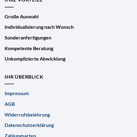
Große Auswahl
Individualisierung nach Wunsch
Sonderanfertigungen
Kompetente Beratung
Unkomplizierte Abwicklung
IHR ÜBERBLICK
Impressum
AGB
Widerrufsbelehrung
Datenschutzerklärung
Zahlungsarten