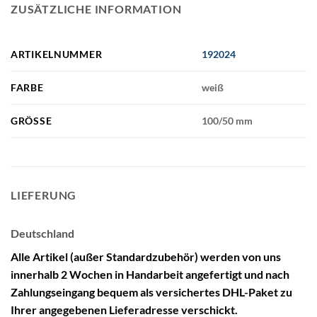
ZUSÄTZLICHE INFORMATION
ARTIKELNUMMER
192024
FARBE
weiß
GRÖSSE
100/50 mm
LIEFERUNG
Deutschland
Alle Artikel (außer Standardzubehör) werden von uns
innerhalb 2 Wochen in Handarbeit angefertigt und nach
Zahlungseingang bequem als versichertes DHL-Paket zu
Ihrer angegebenen Lieferadresse verschickt.