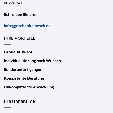
08276 241
Schreiben Sie uns:
info@geschenkeloesch.de
IHRE VORTEILE
Große Auswahl
Individualisierung nach Wunsch
Sonderanfertigungen
Kompetente Beratung
Unkomplizierte Abwicklung
IHR ÜBERBLICK