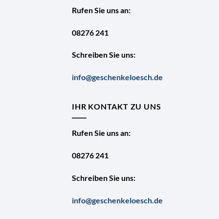
Rufen Sie uns an:
08276 241
Schreiben Sie uns:
info@geschenkeloesch.de
IHR KONTAKT ZU UNS
Rufen Sie uns an:
08276 241
Schreiben Sie uns:
info@geschenkeloesch.de