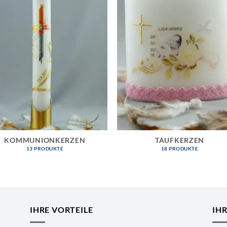
KOMMUNIONKERZEN
TAUFKERZEN
13 PRODUKTE
18 PRODUKTE
IHRE VORTEILE
IH