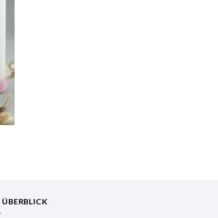
R ÜBERBLICK