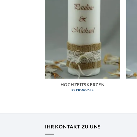
HOCHZEITSKERZEN
19 PRODUKTE
IHR KONTAKT ZU UNS