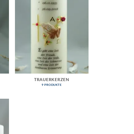
TRAUERKERZEN
9 PRODUKTE