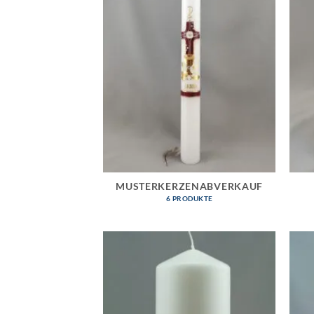
MUSTERKERZENABVERKAUF
6 PRODUKTE