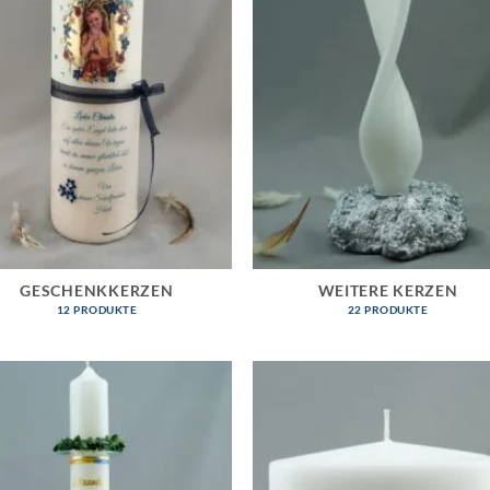
GESCHENKKERZEN
WEITERE KERZEN
12 PRODUKTE
22 PRODUKTE