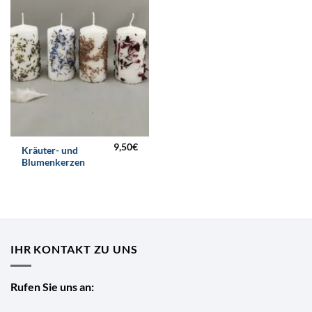
9,50
€
Kräuter- und
Blumenkerzen
IHR KONTAKT ZU UNS
Rufen Sie uns an: