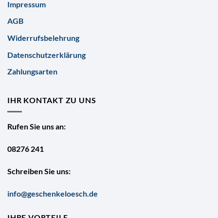
Impressum
AGB
Widerrufsbelehrung
Datenschutzerklärung
Zahlungsarten
IHR KONTAKT ZU UNS
Rufen Sie uns an:
08276 241
Schreiben Sie uns:
info@geschenkeloesch.de
IHRE VORTEILE