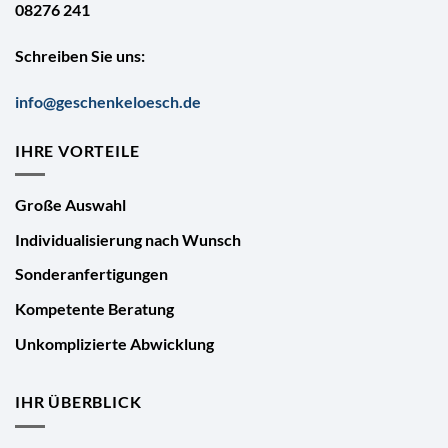
08276 241
Schreiben Sie uns:
info@geschenkeloesch.de
IHRE VORTEILE
Große Auswahl
Individualisierung nach Wunsch
Sonderanfertigungen
Kompetente Beratung
Unkomplizierte Abwicklung
IHR ÜBERBLICK