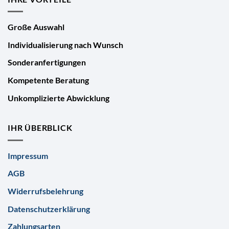
Große Auswahl
Individualisierung nach Wunsch
Sonderanfertigungen
Kompetente Beratung
Unkomplizierte Abwicklung
IHR ÜBERBLICK
Impressum
AGB
Widerrufsbelehrung
Datenschutzerklärung
Zahlungsarten