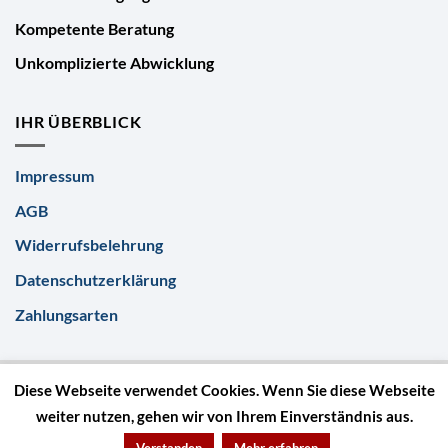
Kompetente Beratung
Unkomplizierte Abwicklung
IHR ÜBERBLICK
Impressum
AGB
Widerrufsbelehrung
Datenschutzerklärung
Zahlungsarten
Diese Webseite verwendet Cookies. Wenn Sie diese Webseite
weiter nutzen, gehen wir von Ihrem Einverständnis aus.
© GeschenkeLösch 2026