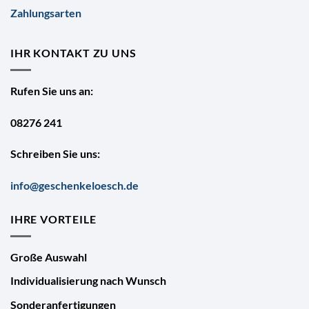
Zahlungsarten
IHR KONTAKT ZU UNS
Rufen Sie uns an:
08276 241
Schreiben Sie uns:
info@geschenkeloesch.de
IHRE VORTEILE
Große Auswahl
Individualisierung nach Wunsch
Sonderanfertigungen