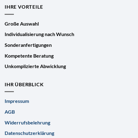
IHRE VORTEILE
Große Auswahl
Individualisierung nach Wunsch
Sonderanfertigungen
Kompetente Beratung
Unkomplizierte Abwicklung
IHR ÜBERBLICK
Impressum
AGB
Widerrufsbelehrung
Datenschutzerklärung