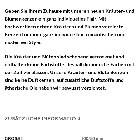
Geben Sie Ihrem Zuhause mit unseren neuen Kräuter- und
Blumenkerzen ein ganz individuelles Flair. Mit
hochwertigen echten Kräutern und Blumen verzierte
Kerzen für einen ganz individuellen, romantischen und
modernen Style.
Die Kräuter und Blüten sind schonend getrocknet und
enthalten keine Farbstoffe, deshalb können die Farben mit
der Zeit verblassen. Unsere Kräuter- und Blütenkerzen
sind keine Duftkerzen, auf zusätzliche Duftstoffe und
ätherische Öle haben wir bewusst verzichtet.
ZUSÄTZLICHE INFORMATION
GRÖSSE
100/50 mm