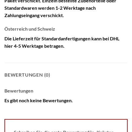
Paket verschickt. Einzeln bestellte Zubehörteile oder
Standardwaren werden 1-2 Werktage nach
Zahlungseingang verschickt.
Österreich und Schweiz
Die Lieferzeit für Standardanfertigungen kann bei DHL
hier 4-5 Werktage betragen.
BEWERTUNGEN (0)
Bewertungen
Es gibt noch keine Bewertungen.