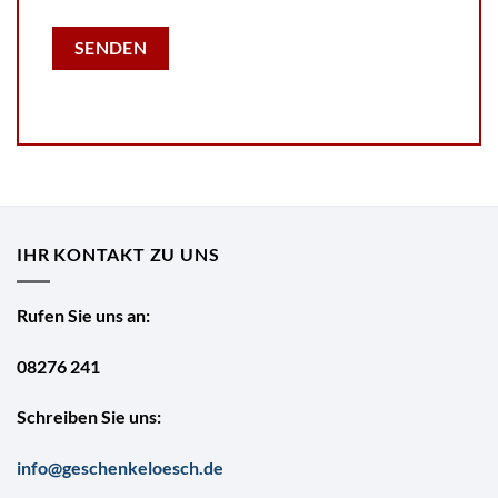
IHR KONTAKT ZU UNS
Rufen Sie uns an:
08276 241
Schreiben Sie uns:
info@geschenkeloesch.de