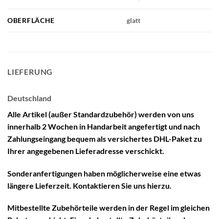
OBERFLÄCHE
glatt
LIEFERUNG
Deutschland
Alle Artikel (außer Standardzubehör) werden von uns
innerhalb 2 Wochen in Handarbeit angefertigt und nach
Zahlungseingang bequem als versichertes DHL-Paket zu
Ihrer angegebenen Lieferadresse verschickt.
Sonderanfertigungen haben möglicherweise eine etwas
längere Lieferzeit. Kontaktieren Sie uns hierzu.
Mitbestellte Zubehörteile werden in der Regel im gleichen