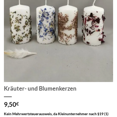
Kräuter- und Blumenkerzen
9,50
€
Kein Mehrwertsteuerausweis, da Kleinunternehmer nach §19 (1)