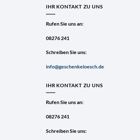
IHR KONTAKT ZU UNS
Rufen Sie uns an:
08276 241
Schreiben Sie uns:
info@geschenkeloesch.de
IHR KONTAKT ZU UNS
Rufen Sie uns an:
08276 241
Schreiben Sie uns: