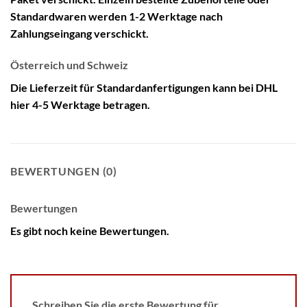
Standardwaren werden 1-2 Werktage nach
Zahlungseingang verschickt.
Österreich und Schweiz
Die Lieferzeit für Standardanfertigungen kann bei DHL
hier 4-5 Werktage betragen.
BEWERTUNGEN (0)
Bewertungen
Es gibt noch keine Bewertungen.
Schreiben Sie die erste Bewertung für