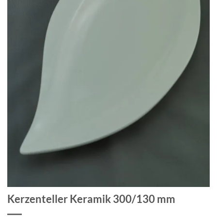
Kerzenteller Keramik 300/130 mm