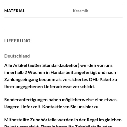
MATERIAL
Keramik
LIEFERUNG
Deutschland
Alle Artikel (außer Standardzubehör) werden von uns
innerhalb 2 Wochen in Handarbeit angefertigt und nach
Zahlungseingang bequem als versichertes DHL-Paket zu
Ihrer angegebenen Lieferadresse verschickt.
Sonderanfertigungen haben möglicherweise eine etwas
längere Lieferzeit. Kontaktieren Sie uns hierzu.
Mitbestellte Zubehörteile werden in der Regel im gleichen
Paket verschickt. Einzeln bestellte Zubehörteile oder