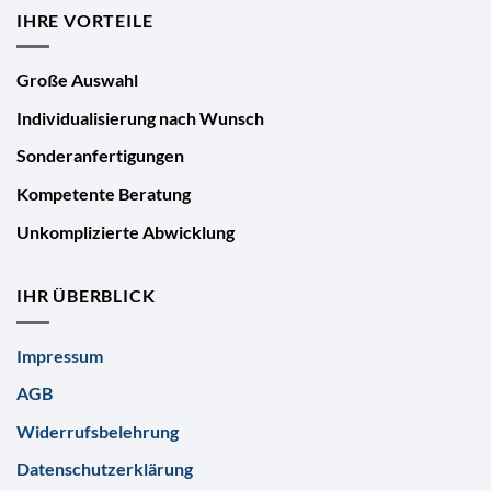
IHRE VORTEILE
Große Auswahl
Individualisierung nach Wunsch
Sonderanfertigungen
Kompetente Beratung
Unkomplizierte Abwicklung
IHR ÜBERBLICK
Impressum
AGB
Widerrufsbelehrung
Datenschutzerklärung