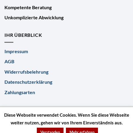
Kompetente Beratung
Unkomplizierte Abwicklung
IHR ÜBERBLICK
Impressum
AGB
Widerrufsbelehrung
Datenschutzerklärung
Zahlungsarten
Diese Webseite verwendet Cookies. Wenn Sie diese Webseite
weiter nutzen, gehen wir von Ihrem Einverständnis aus.
© GeschenkeLösch 2026
Verstanden
Mehr erfahren