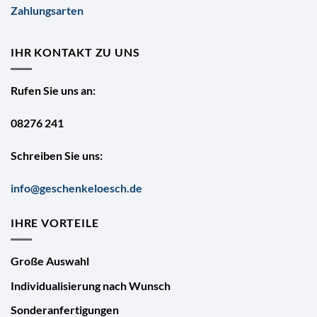
Zahlungsarten
IHR KONTAKT ZU UNS
Rufen Sie uns an:
08276 241
Schreiben Sie uns:
info@geschenkeloesch.de
IHRE VORTEILE
Große Auswahl
Individualisierung nach Wunsch
Sonderanfertigungen