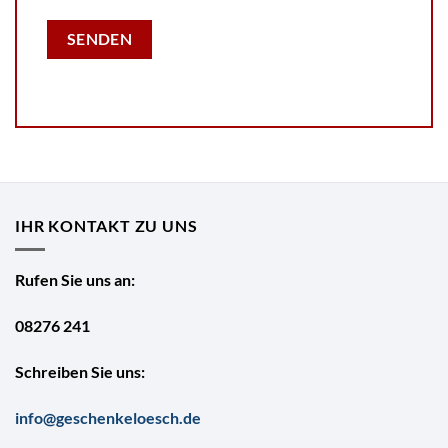
IHR KONTAKT ZU UNS
Rufen Sie uns an:
08276 241
Schreiben Sie uns:
info@geschenkeloesch.de