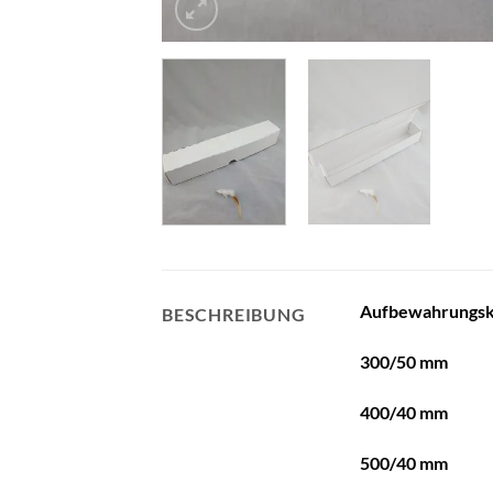
Aufbewahrungsk
BESCHREIBUNG
300/50 mm
400/40 mm
500/40 mm