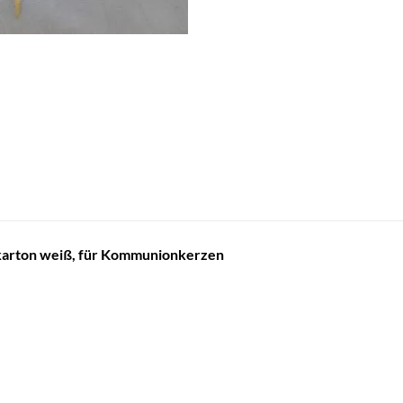
arton weiß, für Kommunionkerzen