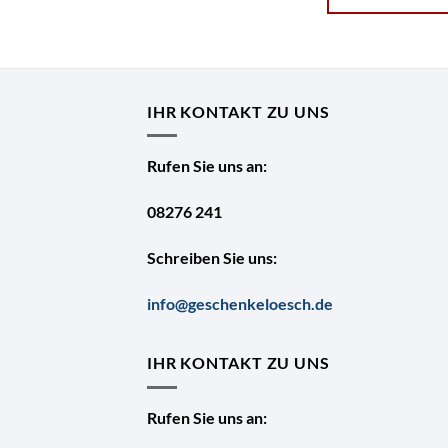
IHR KONTAKT ZU UNS
Rufen Sie uns an:
08276 241
Schreiben Sie uns:
info@geschenkeloesch.de
IHR KONTAKT ZU UNS
Rufen Sie uns an: