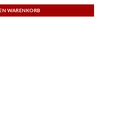
DEN WARENKORB