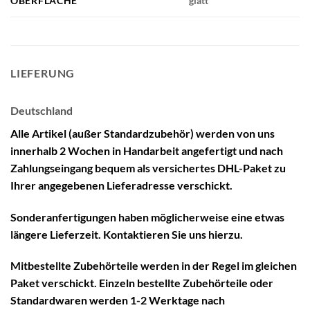
OBERFLÄCHE
glatt
LIEFERUNG
Deutschland
Alle Artikel (außer Standardzubehör) werden von uns
innerhalb 2 Wochen in Handarbeit angefertigt und nach
Zahlungseingang bequem als versichertes DHL-Paket zu
Ihrer angegebenen Lieferadresse verschickt.
Sonderanfertigungen haben möglicherweise eine etwas
längere Lieferzeit. Kontaktieren Sie uns hierzu.
Mitbestellte Zubehörteile werden in der Regel im gleichen
Paket verschickt. Einzeln bestellte Zubehörteile oder
Standardwaren werden 1-2 Werktage nach