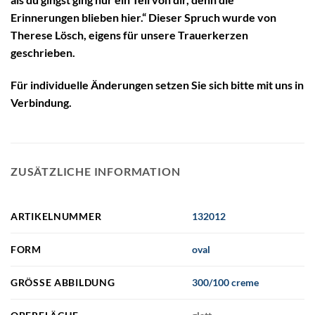
Erinnerungen blieben hier.“ Dieser Spruch wurde von
Therese Lösch, eigens für unsere Trauerkerzen
geschrieben.
Für individuelle Änderungen setzen Sie sich bitte mit uns in
Verbindung.
ZUSÄTZLICHE INFORMATION
ARTIKELNUMMER
132012
FORM
oval
GRÖSSE ABBILDUNG
300/100 creme