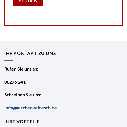
IHR KONTAKT ZU UNS
Rufen Sie uns an:
08276 241
Schreiben Sie uns:
info@geschenkeloesch.de
IHRE VORTEILE