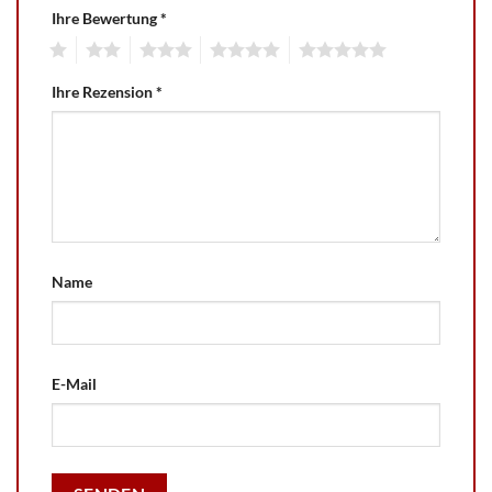
Ihre Bewertung
*
1
2
3
4
5
Ihre Rezension
*
Name
E-Mail