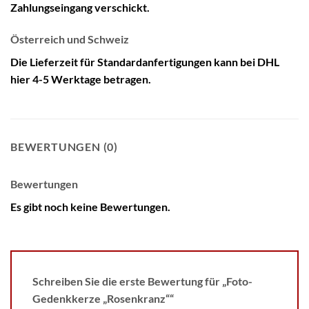
Zahlungseingang verschickt.
Österreich und Schweiz
Die Lieferzeit für Standardanfertigungen kann bei DHL
hier 4-5 Werktage betragen.
BEWERTUNGEN (0)
Bewertungen
Es gibt noch keine Bewertungen.
Schreiben Sie die erste Bewertung für „Foto-
Gedenkkerze „Rosenkranz““