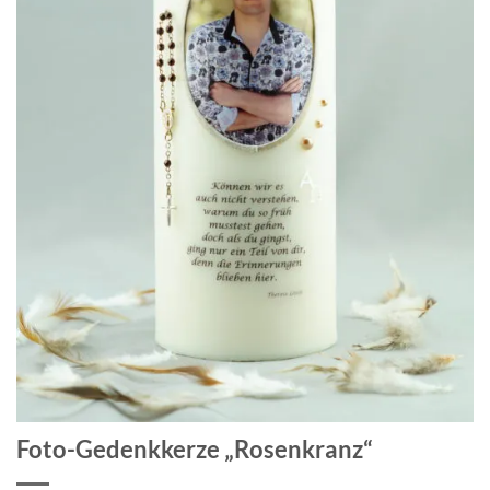
Foto-Gedenkkerze „Rosenkranz“