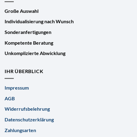
Große Auswahl
Individualisierung nach Wunsch
Sonderanfertigungen
Kompetente Beratung
Unkomplizierte Abwicklung
IHR ÜBERBLICK
Impressum
AGB
Widerrufsbelehrung
Datenschutzerklärung
Zahlungsarten