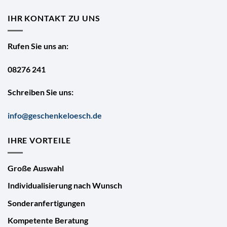
IHR KONTAKT ZU UNS
Rufen Sie uns an:
08276 241
Schreiben Sie uns:
info@geschenkeloesch.de
IHRE VORTEILE
Große Auswahl
Individualisierung nach Wunsch
Sonderanfertigungen
Kompetente Beratung