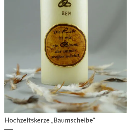
Hochzeitskerze „Baumscheibe“