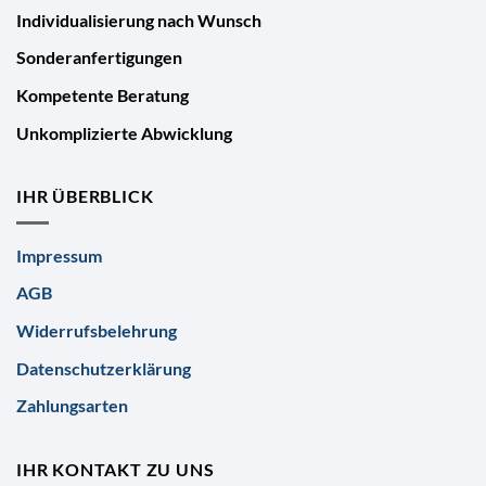
Individualisierung nach Wunsch
Sonderanfertigungen
Kompetente Beratung
Unkomplizierte Abwicklung
IHR ÜBERBLICK
Impressum
AGB
Widerrufsbelehrung
Datenschutzerklärung
Zahlungsarten
IHR KONTAKT ZU UNS