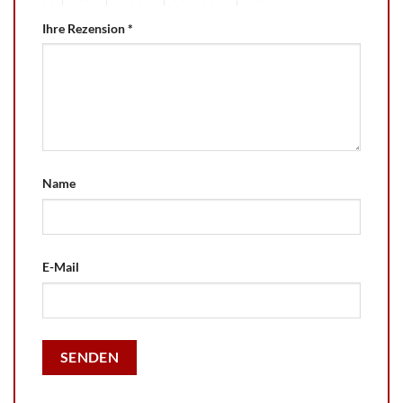
Ihre Rezension
*
Name
E-Mail