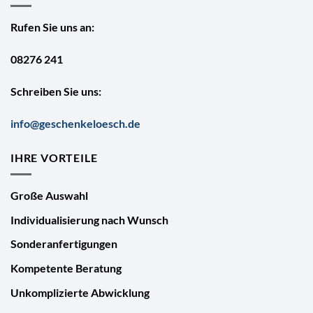
Rufen Sie uns an:
08276 241
Schreiben Sie uns:
info@geschenkeloesch.de
IHRE VORTEILE
Große Auswahl
Individualisierung nach Wunsch
Sonderanfertigungen
Kompetente Beratung
Unkomplizierte Abwicklung