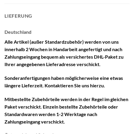
LIEFERUNG
Deutschland
Alle Artikel (außer Standardzubehör) werden von uns
innerhalb 2 Wochen in Handarbeit angefertigt und nach
Zahlungseingang bequem als versichertes DHL-Paket zu
Ihrer angegebenen Lieferadresse verschickt.
Sonderanfertigungen haben möglicherweise eine etwas
längere Lieferzeit. Kontaktieren Sie uns hierzu.
Mitbestellte Zubehörteile werden in der Regel im gleichen
Paket verschickt. Einzeln bestellte Zubehörteile oder
Standardwaren werden 1-2 Werktage nach
Zahlungseingang verschickt.