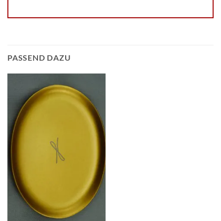
PASSEND DAZU