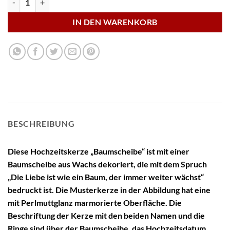
IN DEN WARENKORB
BESCHREIBUNG
Diese Hochzeitskerze „Baumscheibe“ ist mit einer
Baumscheibe aus Wachs dekoriert, die mit dem Spruch
„Die Liebe ist wie ein Baum, der immer weiter wächst“
bedruckt ist. Die Musterkerze in der Abbildung hat eine
mit Perlmuttglanz marmorierte Oberfläche. Die
Beschriftung der Kerze mit den beiden Namen und die
Ringe sind über der Baumscheibe, das Hochzeitsdatum