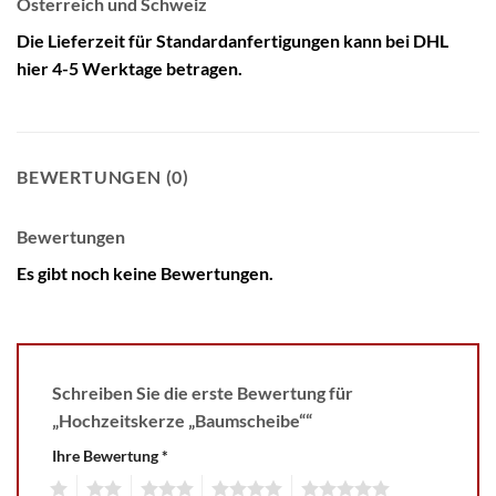
Österreich und Schweiz
Die Lieferzeit für Standardanfertigungen kann bei DHL
hier 4-5 Werktage betragen.
BEWERTUNGEN (0)
Bewertungen
Es gibt noch keine Bewertungen.
Schreiben Sie die erste Bewertung für
„Hochzeitskerze „Baumscheibe““
Ihre Bewertung
*
1
2
3
4
5