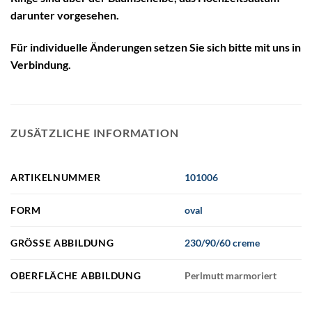
darunter vorgesehen.
Für individuelle Änderungen setzen Sie sich bitte mit uns in
Verbindung.
ZUSÄTZLICHE INFORMATION
ARTIKELNUMMER
101006
FORM
oval
GRÖSSE ABBILDUNG
230/90/60 creme
OBERFLÄCHE ABBILDUNG
Perlmutt marmoriert