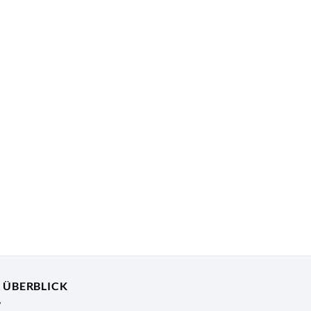
R ÜBERBLICK