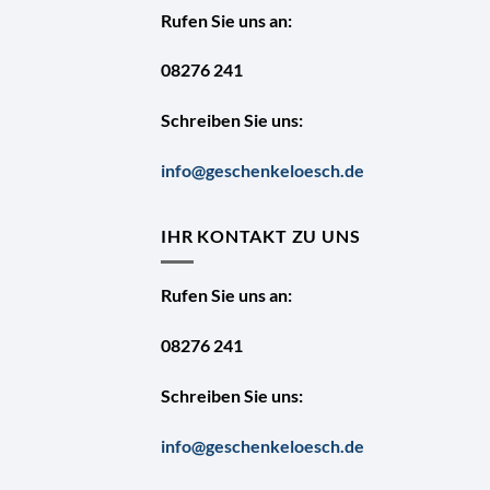
Rufen Sie uns an:
08276 241
Schreiben Sie uns:
info@geschenkeloesch.de
IHR KONTAKT ZU UNS
Rufen Sie uns an:
08276 241
Schreiben Sie uns:
info@geschenkeloesch.de