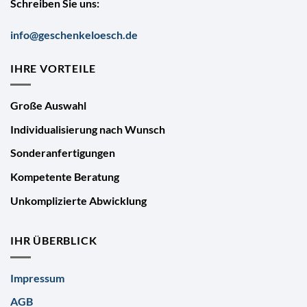
Schreiben Sie uns:
info@geschenkeloesch.de
IHRE VORTEILE
Große Auswahl
Individualisierung nach Wunsch
Sonderanfertigungen
Kompetente Beratung
Unkomplizierte Abwicklung
IHR ÜBERBLICK
Impressum
AGB