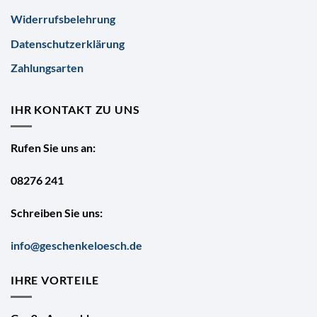
Widerrufsbelehrung
Datenschutzerklärung
Zahlungsarten
IHR KONTAKT ZU UNS
Rufen Sie uns an:
08276 241
Schreiben Sie uns:
info@geschenkeloesch.de
IHRE VORTEILE