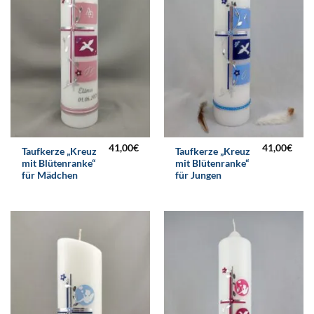
41,00
€
41,00
€
Taufkerze „Kreuz
Taufkerze „Kreuz
mit Blütenranke“
mit Blütenranke“
für Mädchen
für Jungen