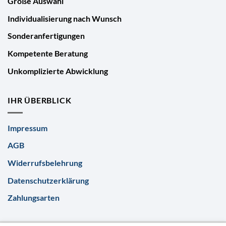
Große Auswahl
Individualisierung nach Wunsch
Sonderanfertigungen
Kompetente Beratung
Unkomplizierte Abwicklung
IHR ÜBERBLICK
Impressum
AGB
Widerrufsbelehrung
Datenschutzerklärung
Zahlungsarten