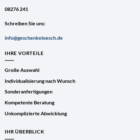
08276 241
Schreiben Sie uns:
info@geschenkeloesch.de
IHRE VORTEILE
Große Auswahl
Individualisierung nach Wunsch
Sonderanfertigungen
Kompetente Beratung
Unkomplizierte Abwicklung
IHR ÜBERBLICK