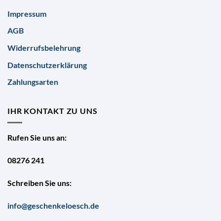
Impressum
AGB
Widerrufsbelehrung
Datenschutzerklärung
Zahlungsarten
IHR KONTAKT ZU UNS
Rufen Sie uns an:
08276 241
Schreiben Sie uns:
info@geschenkeloesch.de