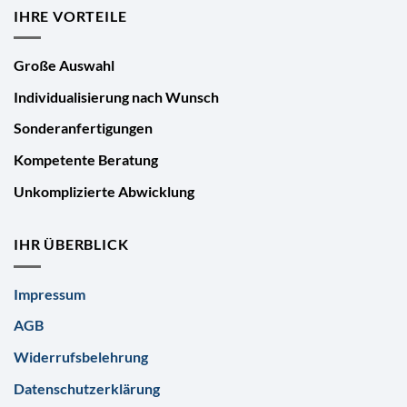
IHRE VORTEILE
Große Auswahl
Individualisierung nach Wunsch
Sonderanfertigungen
Kompetente Beratung
Unkomplizierte Abwicklung
IHR ÜBERBLICK
Impressum
AGB
Widerrufsbelehrung
Datenschutzerklärung