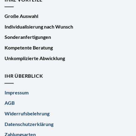
Große Auswahl
Individualisierung nach Wunsch
Sonderanfertigungen
Kompetente Beratung
Unkomplizierte Abwicklung
IHR ÜBERBLICK
Impressum
AGB
Widerrufsbelehrung
Datenschutzerklärung
Zahlungsarten