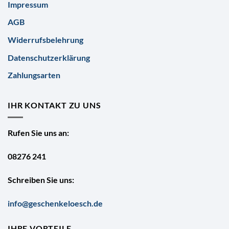
Impressum
AGB
Widerrufsbelehrung
Datenschutzerklärung
Zahlungsarten
IHR KONTAKT ZU UNS
Rufen Sie uns an:
08276 241
Schreiben Sie uns:
info@geschenkeloesch.de
IHRE VORTEILE