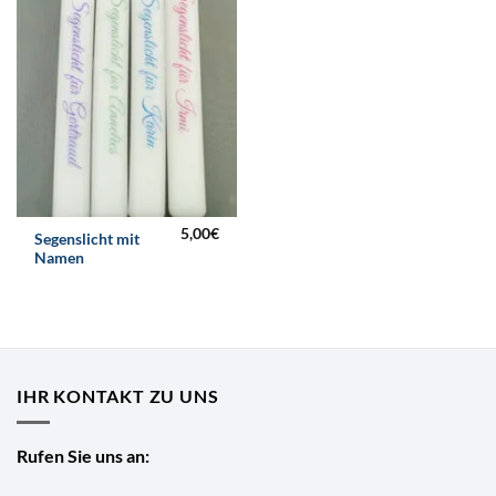
5,00
€
Segenslicht mit
Namen
IHR KONTAKT ZU UNS
Rufen Sie uns an: