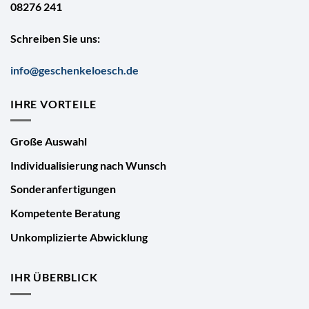
08276 241
Schreiben Sie uns:
info@geschenkeloesch.de
IHRE VORTEILE
Große Auswahl
Individualisierung nach Wunsch
Sonderanfertigungen
Kompetente Beratung
Unkomplizierte Abwicklung
IHR ÜBERBLICK