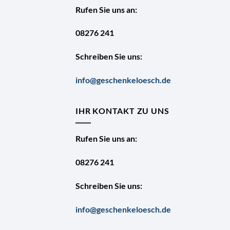
Rufen Sie uns an:
08276 241
Schreiben Sie uns:
info@geschenkeloesch.de
IHR KONTAKT ZU UNS
Rufen Sie uns an:
08276 241
Schreiben Sie uns:
info@geschenkeloesch.de