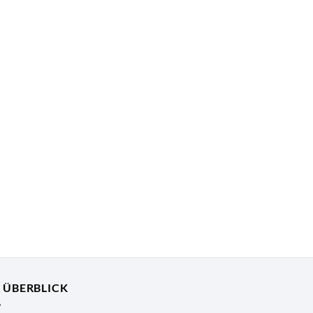
R ÜBERBLICK