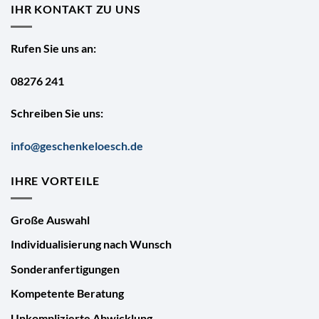
IHR KONTAKT ZU UNS
Rufen Sie uns an:
08276 241
Schreiben Sie uns:
info@geschenkeloesch.de
IHRE VORTEILE
Große Auswahl
Individualisierung nach Wunsch
Sonderanfertigungen
Kompetente Beratung
Unkomplizierte Abwicklung