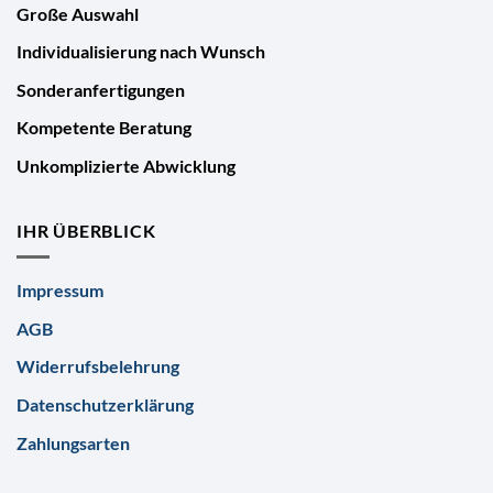
Große Auswahl
Individualisierung nach Wunsch
Sonderanfertigungen
Kompetente Beratung
Unkomplizierte Abwicklung
IHR ÜBERBLICK
Impressum
AGB
Widerrufsbelehrung
Datenschutzerklärung
Zahlungsarten