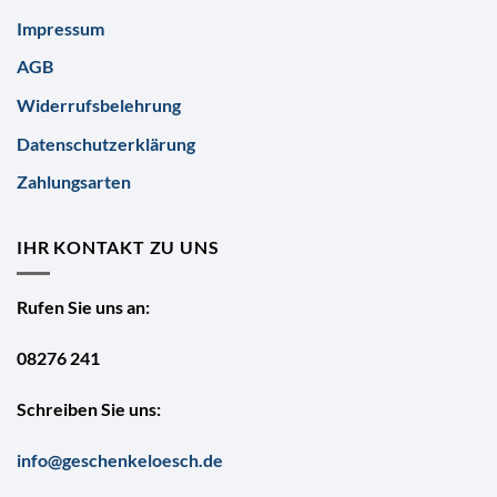
Impressum
AGB
Widerrufsbelehrung
Datenschutzerklärung
Zahlungsarten
IHR KONTAKT ZU UNS
Rufen Sie uns an:
08276 241
Schreiben Sie uns:
info@geschenkeloesch.de