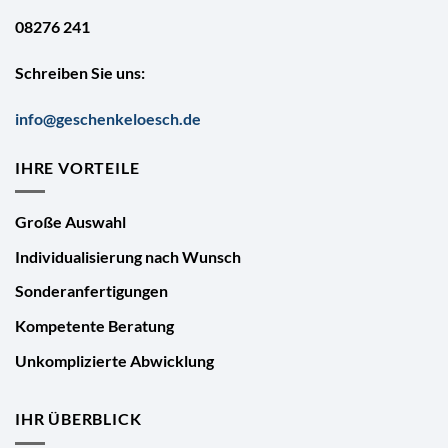
08276 241
Schreiben Sie uns:
info@geschenkeloesch.de
IHRE VORTEILE
Große Auswahl
Individualisierung nach Wunsch
Sonderanfertigungen
Kompetente Beratung
Unkomplizierte Abwicklung
IHR ÜBERBLICK