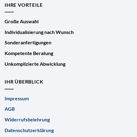
IHRE VORTEILE
Große Auswahl
Individualisierung nach Wunsch
Sonderanfertigungen
Kompetente Beratung
Unkomplizierte Abwicklung
IHR ÜBERBLICK
Impressum
AGB
Widerrufsbelehrung
Datenschutzerklärung