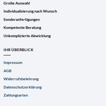
Große Auswahl
Individualisierung nach Wunsch
Sonderanfertigungen
Kompetente Beratung
Unkomplizierte Abwicklung
IHR ÜBERBLICK
Impressum
AGB
Widerrufsbelehrung
Datenschutzerklärung
Zahlungsarten