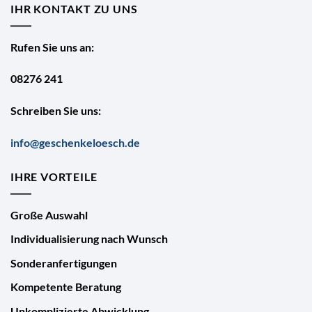
IHR KONTAKT ZU UNS
Rufen Sie uns an:
08276 241
Schreiben Sie uns:
info@geschenkeloesch.de
IHRE VORTEILE
Große Auswahl
Individualisierung nach Wunsch
Sonderanfertigungen
Kompetente Beratung
Unkomplizierte Abwicklung