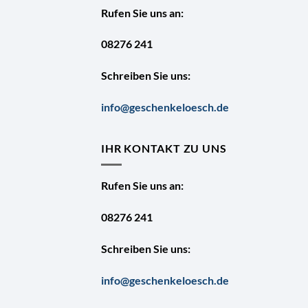
Rufen Sie uns an:
08276 241
Schreiben Sie uns:
info@geschenkeloesch.de
IHR KONTAKT ZU UNS
Rufen Sie uns an:
08276 241
Schreiben Sie uns:
info@geschenkeloesch.de