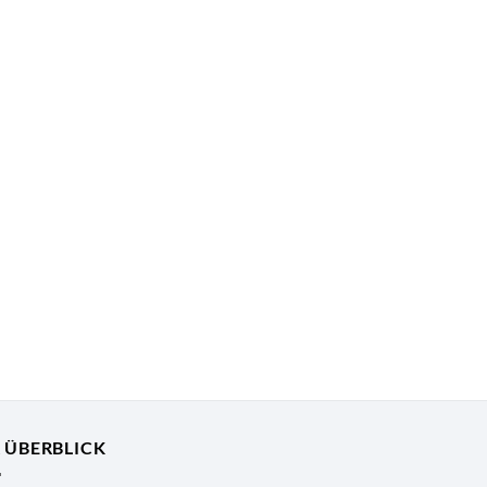
R ÜBERBLICK