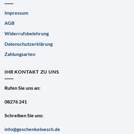
Impressum
AGB
Widerrufsbelehrung
Datenschutzerklärung
Zahlungsarten
IHR KONTAKT ZU UNS
Rufen Sie uns an:
08276 241
Schreiben Sie uns:
info@geschenkeloesch.de