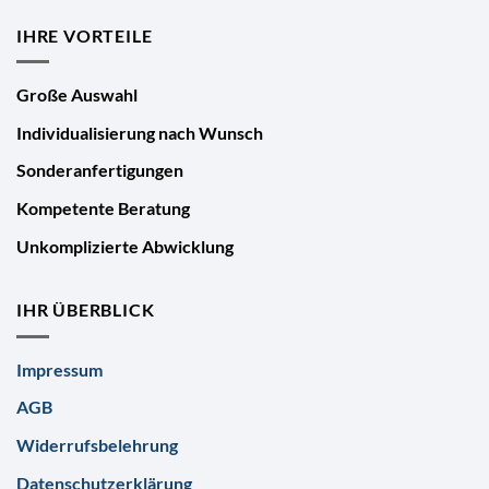
IHRE VORTEILE
Große Auswahl
Individualisierung nach Wunsch
Sonderanfertigungen
Kompetente Beratung
Unkomplizierte Abwicklung
IHR ÜBERBLICK
Impressum
AGB
Widerrufsbelehrung
Datenschutzerklärung