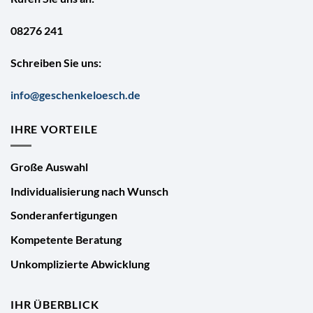
08276 241
Schreiben Sie uns:
info@geschenkeloesch.de
IHRE VORTEILE
Große Auswahl
Individualisierung nach Wunsch
Sonderanfertigungen
Kompetente Beratung
Unkomplizierte Abwicklung
IHR ÜBERBLICK