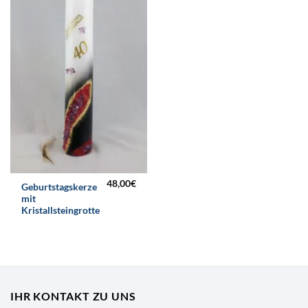
48,00
€
Geburtstagskerze
mit
Kristallsteingrotte
IHR KONTAKT ZU UNS