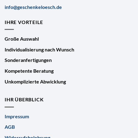
info@geschenkeloesch.de
IHRE VORTEILE
Große Auswahl
Individualisierung nach Wunsch
Sonderanfertigungen
Kompetente Beratung
Unkomplizierte Abwicklung
IHR ÜBERBLICK
Impressum
AGB
Widerrufsbelehrung