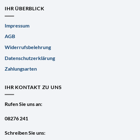
IHR ÜBERBLICK
Impressum
AGB
Widerrufsbelehrung
Datenschutzerklärung
Zahlungsarten
IHR KONTAKT ZU UNS
Rufen Sie uns an:
08276 241
Schreiben Sie uns: