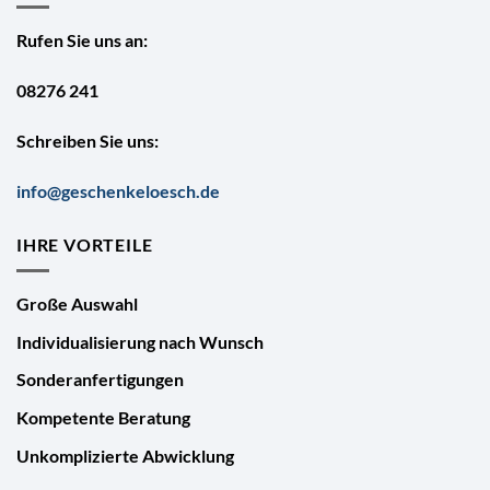
Rufen Sie uns an:
08276 241
Schreiben Sie uns:
info@geschenkeloesch.de
IHRE VORTEILE
Große Auswahl
Individualisierung nach Wunsch
Sonderanfertigungen
Kompetente Beratung
Unkomplizierte Abwicklung