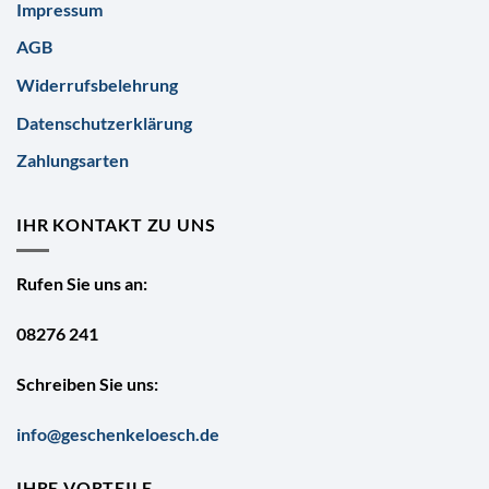
Impressum
AGB
Widerrufsbelehrung
Datenschutzerklärung
Zahlungsarten
IHR KONTAKT ZU UNS
Rufen Sie uns an:
08276 241
Schreiben Sie uns:
info@geschenkeloesch.de
IHRE VORTEILE