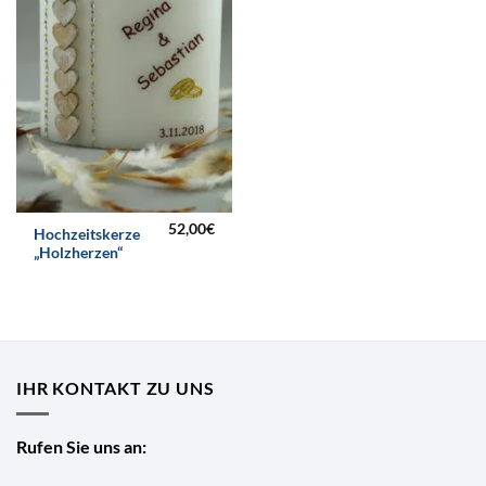
52,00
€
Hochzeitskerze
„Holzherzen“
IHR KONTAKT ZU UNS
Rufen Sie uns an: