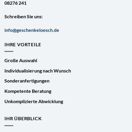
08276 241
Schreiben Sie uns:
info@geschenkeloesch.de
IHRE VORTEILE
Große Auswahl
Individualisierung nach Wunsch
Sonderanfertigungen
Kompetente Beratung
Unkomplizierte Abwicklung
IHR ÜBERBLICK