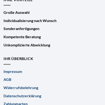
Große Auswahl
Individualisierung nach Wunsch
Sonderanfertigungen
Kompetente Beratung
Unkomplizierte Abwicklung
IHR ÜBERBLICK
Impressum
AGB
Widerrufsbelehrung
Datenschutzerklärung
Zahlungsarten