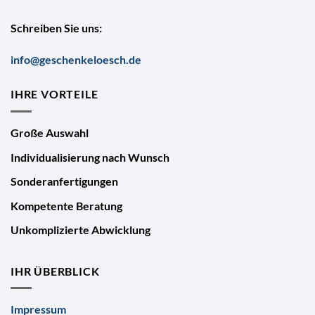
Schreiben Sie uns:
info@geschenkeloesch.de
IHRE VORTEILE
Große Auswahl
Individualisierung nach Wunsch
Sonderanfertigungen
Kompetente Beratung
Unkomplizierte Abwicklung
IHR ÜBERBLICK
Impressum