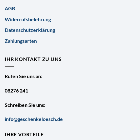
AGB
Widerrufsbelehrung
Datenschutzerklärung
Zahlungsarten
IHR KONTAKT ZU UNS
Rufen Sie uns an:
08276 241
Schreiben Sie uns:
info@geschenkeloesch.de
IHRE VORTEILE