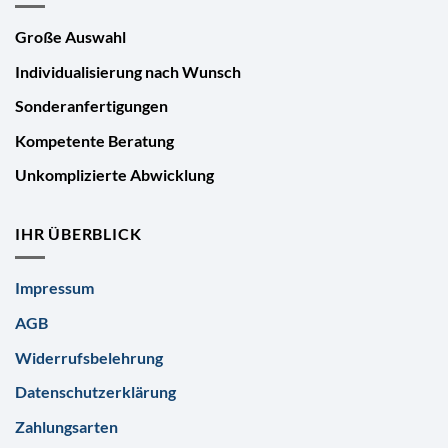
Große Auswahl
Individualisierung nach Wunsch
Sonderanfertigungen
Kompetente Beratung
Unkomplizierte Abwicklung
IHR ÜBERBLICK
Impressum
AGB
Widerrufsbelehrung
Datenschutzerklärung
Zahlungsarten