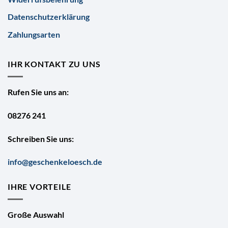
Datenschutzerklärung
Zahlungsarten
IHR KONTAKT ZU UNS
Rufen Sie uns an:
08276 241
Schreiben Sie uns:
info@geschenkeloesch.de
IHRE VORTEILE
Große Auswahl