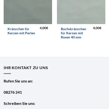
4,00
€
4,00
€
Kränzchen für
Buchskränzchen
Kerzen mit Perlen
für Kerzen mit
Rosen 40 mm
IHR KONTAKT ZU UNS
Rufen Sie uns an:
08276 241
Schreiben Sie uns: