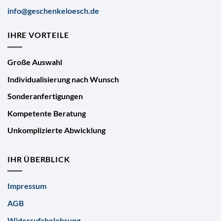
info@geschenkeloesch.de
IHRE VORTEILE
Große Auswahl
Individualisierung nach Wunsch
Sonderanfertigungen
Kompetente Beratung
Unkomplizierte Abwicklung
IHR ÜBERBLICK
Impressum
AGB
Widerrufsbelehrung