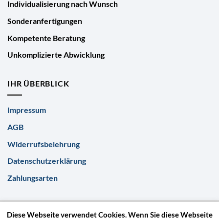
Individualisierung nach Wunsch
Sonderanfertigungen
Kompetente Beratung
Unkomplizierte Abwicklung
IHR ÜBERBLICK
Impressum
AGB
Widerrufsbelehrung
Datenschutzerklärung
Zahlungsarten
Diese Webseite verwendet Cookies. Wenn Sie diese Webseite