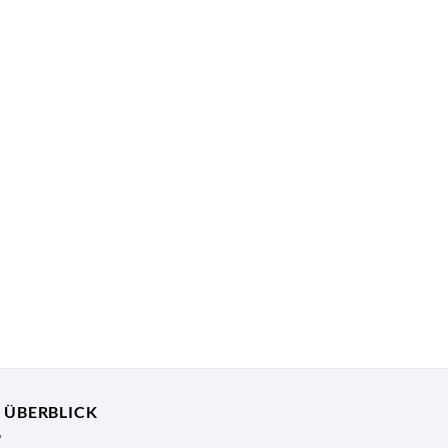
R ÜBERBLICK