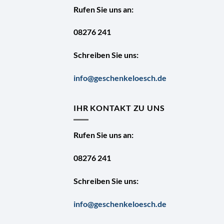
Rufen Sie uns an:
08276 241
Schreiben Sie uns:
info@geschenkeloesch.de
IHR KONTAKT ZU UNS
Rufen Sie uns an:
08276 241
Schreiben Sie uns:
info@geschenkeloesch.de