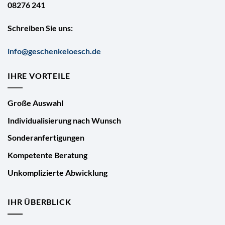
08276 241
Schreiben Sie uns:
info@geschenkeloesch.de
IHRE VORTEILE
Große Auswahl
Individualisierung nach Wunsch
Sonderanfertigungen
Kompetente Beratung
Unkomplizierte Abwicklung
IHR ÜBERBLICK