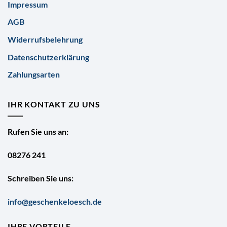
Impressum
AGB
Widerrufsbelehrung
Datenschutzerklärung
Zahlungsarten
IHR KONTAKT ZU UNS
Rufen Sie uns an:
08276 241
Schreiben Sie uns:
info@geschenkeloesch.de
IHRE VORTEILE