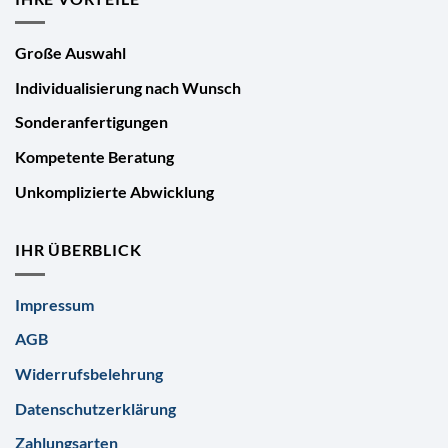
Große Auswahl
Individualisierung nach Wunsch
Sonderanfertigungen
Kompetente Beratung
Unkomplizierte Abwicklung
IHR ÜBERBLICK
Impressum
AGB
Widerrufsbelehrung
Datenschutzerklärung
Zahlungsarten