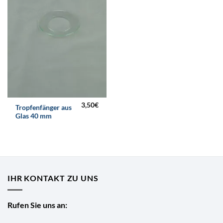
3,50
€
Tropfenfänger aus
Glas 40 mm
IHR KONTAKT ZU UNS
Rufen Sie uns an: