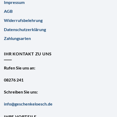
Impressum
AGB
Widerrufsbelehrung
Datenschutzerklärung
Zahlungsarten
IHR KONTAKT ZU UNS
Rufen Sie uns an:
08276 241
Schreiben Sie uns:
info@geschenkeloesch.de
IHRE VORTEILE