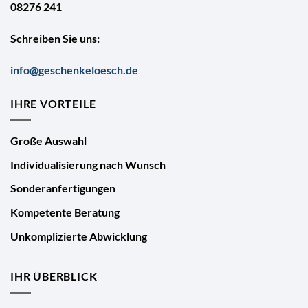
08276 241
Schreiben Sie uns:
info@geschenkeloesch.de
IHRE VORTEILE
Große Auswahl
Individualisierung nach Wunsch
Sonderanfertigungen
Kompetente Beratung
Unkomplizierte Abwicklung
IHR ÜBERBLICK