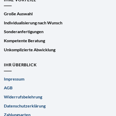
Große Auswahl
Individualisierung nach Wunsch
Sonderanfertigungen
Kompetente Beratung
Unkomplizierte Abwicklung
IHR ÜBERBLICK
Impressum
AGB
Widerrufsbelehrung
Datenschutzerklärung
Zahlungsarten