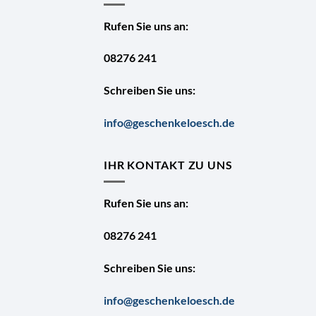
Rufen Sie uns an:
08276 241
Schreiben Sie uns:
info@geschenkeloesch.de
IHR KONTAKT ZU UNS
Rufen Sie uns an:
08276 241
Schreiben Sie uns:
info@geschenkeloesch.de