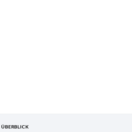
R ÜBERBLICK