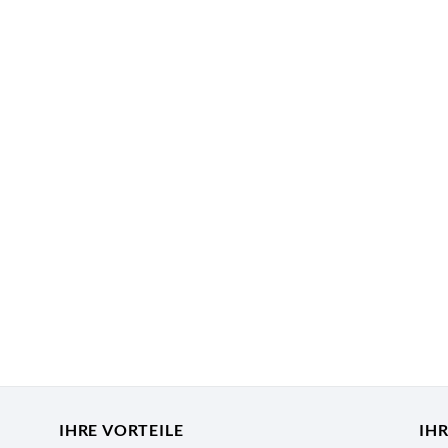
IHRE VORTEILE
IH