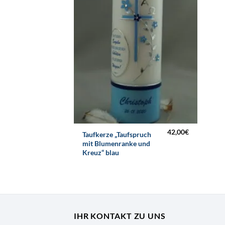
42,00
€
Taufkerze „Taufspruch
mit Blumenranke und
Kreuz“ blau
IHR KONTAKT ZU UNS