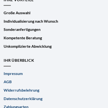
Große Auswahl
Individualisierung nach Wunsch
Sonderanfertigungen
Kompetente Beratung
Unkomplizierte Abwicklung
IHR ÜBERBLICK
Impressum
AGB
Widerrufsbelehrung
Datenschutzerklärung
Zahlungsarten