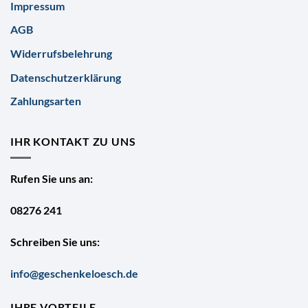
Impressum
AGB
Widerrufsbelehrung
Datenschutzerklärung
Zahlungsarten
IHR KONTAKT ZU UNS
Rufen Sie uns an:
08276 241
Schreiben Sie uns:
info@geschenkeloesch.de
IHRE VORTEILE