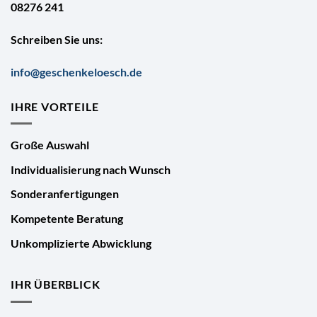
08276 241
Schreiben Sie uns:
info@geschenkeloesch.de
IHRE VORTEILE
Große Auswahl
Individualisierung nach Wunsch
Sonderanfertigungen
Kompetente Beratung
Unkomplizierte Abwicklung
IHR ÜBERBLICK