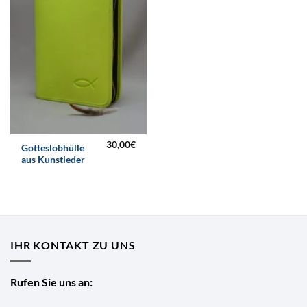
30,00
€
Gotteslobhülle
aus Kunstleder
IHR KONTAKT ZU UNS
Rufen Sie uns an: