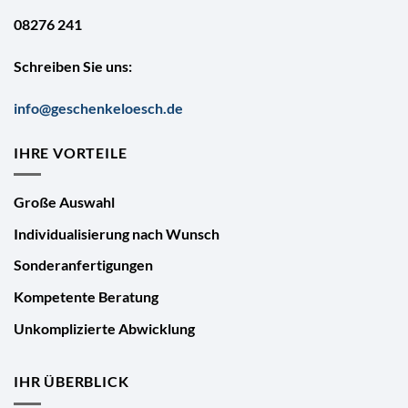
08276 241
Schreiben Sie uns:
info@geschenkeloesch.de
IHRE VORTEILE
Große Auswahl
Individualisierung nach Wunsch
Sonderanfertigungen
Kompetente Beratung
Unkomplizierte Abwicklung
IHR ÜBERBLICK