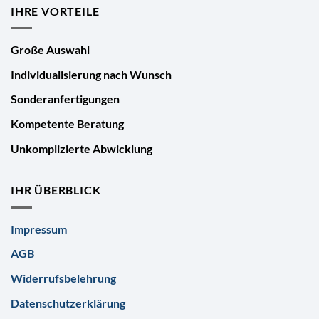
IHRE VORTEILE
Große Auswahl
Individualisierung nach Wunsch
Sonderanfertigungen
Kompetente Beratung
Unkomplizierte Abwicklung
IHR ÜBERBLICK
Impressum
AGB
Widerrufsbelehrung
Datenschutzerklärung