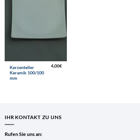
4,00
€
Kerzenteller
Keramik 100/100
mm
IHR KONTAKT ZU UNS
Rufen Sie uns an: