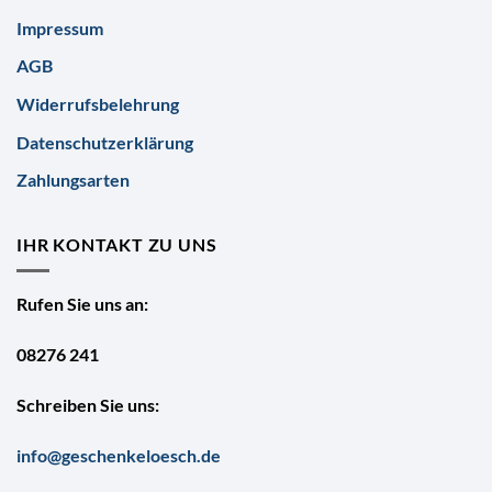
Impressum
AGB
Widerrufsbelehrung
Datenschutzerklärung
Zahlungsarten
IHR KONTAKT ZU UNS
Rufen Sie uns an:
08276 241
Schreiben Sie uns:
info@geschenkeloesch.de