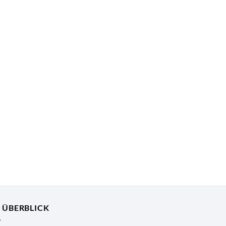
R ÜBERBLICK