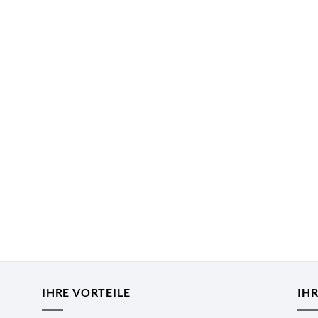
IHRE VORTEILE
IH