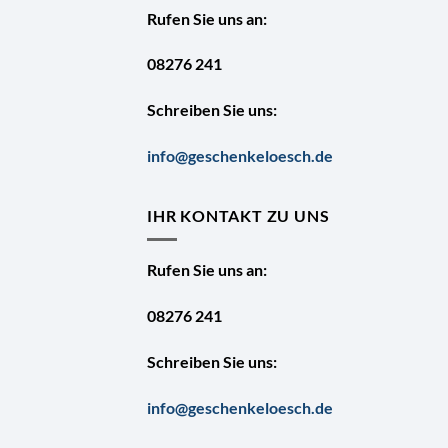
Rufen Sie uns an:
08276 241
Schreiben Sie uns:
info@geschenkeloesch.de
IHR KONTAKT ZU UNS
Rufen Sie uns an:
08276 241
Schreiben Sie uns:
info@geschenkeloesch.de